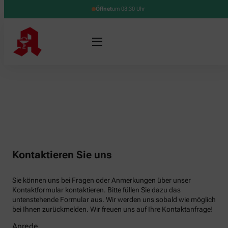
Öffnet
um 08:30 Uhr
Kontaktieren Sie uns
Sie können uns bei Fragen oder Anmerkungen über unser
Kontaktformular kontaktieren. Bitte füllen Sie dazu das
untenstehende Formular aus. Wir werden uns sobald wie möglich
bei Ihnen zurückmelden. Wir freuen uns auf Ihre Kontaktanfrage!
Anrede